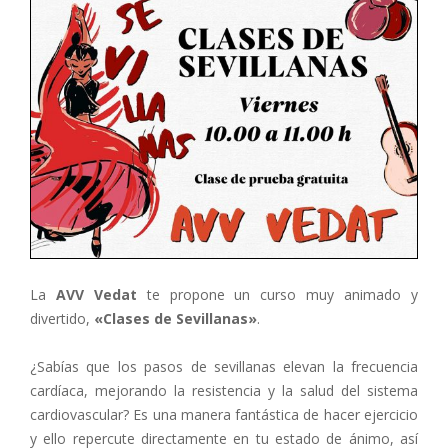
La
AVV Vedat
te propone un curso muy animado y
divertido,
«Clases de Sevillanas»
.
¿Sabías que los pasos de sevillanas elevan la frecuencia
cardíaca, mejorando la resistencia y la salud del sistema
cardiovascular? Es una manera fantástica de hacer ejercicio
y ello repercute directamente en tu estado de ánimo, así