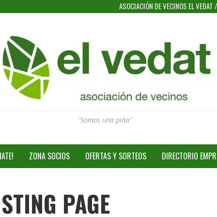
ASOCIACIÓN DE VECINOS EL VEDAT
"Somos una piña"
IATE!
ZONA SOCIOS
OFERTAS Y SORTEOS
DIRECTORIO EMPR
ISTING PAGE