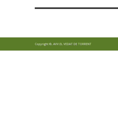
Copyright ©, AVV.EL VEDAT DE TORRENT