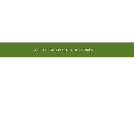
AVISO LEGAL / POLÍTICA DE COOKIES