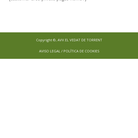
Copyright ©, AVV.EL VEDAT DE TORRENT
AVISO LEGAL / POLÍTICA DE COOKIES