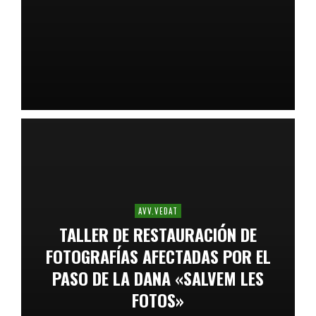
AVV.VEDAT
TALLER DE RESTAURACIÓN DE
FOTOGRAFÍAS AFECTADAS POR EL
PASO DE LA DANA «SALVEM LES
FOTOS»