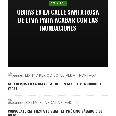
AVV.VEDAT
OBRAS EN LA CALLE SANTA ROSA
DE LIMA PARA ACABAR CON LAS
INUNDACIONES
YA TENEMOS EN LA CALLE LA EDICIÓN 147 DEL PERIÓDICO EL
VEDAT
CONVOCATORIA: FIESTA EL VEDAT EL PRÓXIMO SÁBADO 5 DE
JULIO