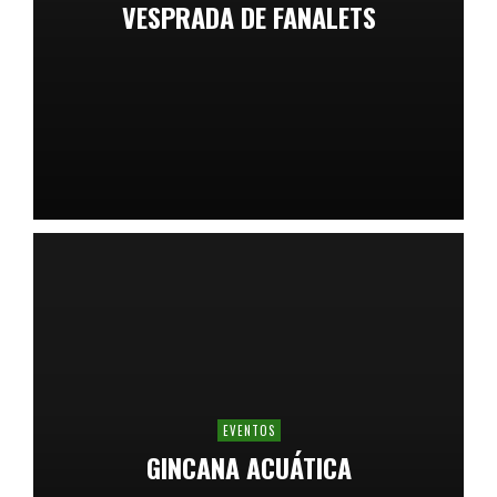
VESPRADA DE FANALETS
EVENTOS
GINCANA ACUÁTICA