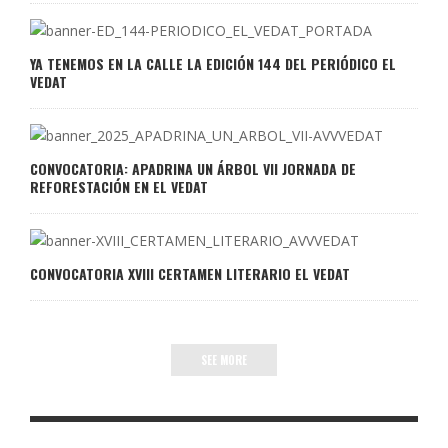
YA TENEMOS EN LA CALLE LA EDICIÓN 144 DEL PERIÓDICO EL
VEDAT
CONVOCATORIA: APADRINA UN ÁRBOL VII JORNADA DE
REFORESTACIÓN EN EL VEDAT
CONVOCATORIA XVIII CERTAMEN LITERARIO EL VEDAT
SEE MORE