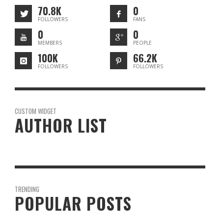
70.8K
0
FOLLOWERS
FANS
0
0
MEMBERS
PEOPLE
100K
66.2K
FOLLOWERS
FOLLOWERS
CUSTOM WIDGET
AUTHOR LIST
TRENDING
POPULAR POSTS