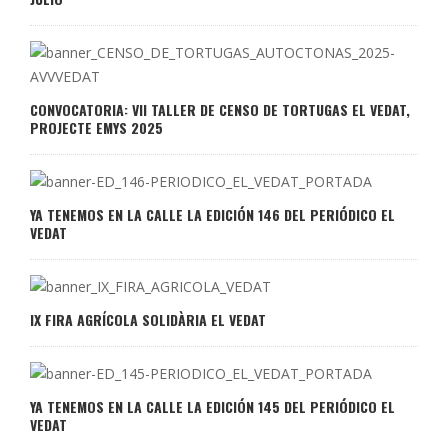
CONVOCATORIA: VII TALLER DE CENSO DE TORTUGAS EL VEDAT,
PROJECTE EMYS 2025
YA TENEMOS EN LA CALLE LA EDICIÓN 146 DEL PERIÓDICO EL
VEDAT
IX FIRA AGRÍCOLA SOLIDÀRIA EL VEDAT
YA TENEMOS EN LA CALLE LA EDICIÓN 145 DEL PERIÓDICO EL
VEDAT