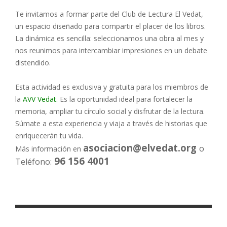
Te invitamos a formar parte del Club de Lectura El Vedat,
un espacio diseñado para compartir el placer de los libros.
La dinámica es sencilla: seleccionamos una obra al mes y
nos reunimos para intercambiar impresiones en un debate
distendido.
Esta actividad es exclusiva y gratuita para los miembros de
la
AVV Vedat.
Es la oportunidad ideal para fortalecer la
memoria, ampliar tu círculo social y disfrutar de la lectura.
Súmate a esta experiencia y viaja a través de historias que
enriquecerán tu vida.
asociacion@elvedat.org
o
Más información en
96 156 4001
Teléfono: