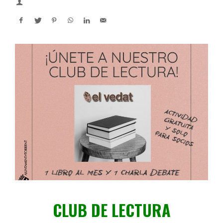
CLUB DE LECTURA