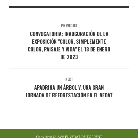
PREVIOUS
CONVOCATORIA: INAUGURACIÓN DE LA
EXPOSICIÓN "COLOR, SIMPLEMENTE
COLOR, PAISAJE Y VIDA" EL 13 DE ENERO
DE 2023
NEXT
APADRINA UN ÁRBOL V, UNA GRAN
JORNADA DE REFORESTACIÓN EN EL VEDAT
Copyright ©, AVV.EL VEDAT DE TORRENT