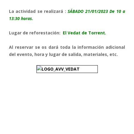
La actividad se realizará :
SÁBADO 21/01/2023 De 10 a
13:30 horas.
Lugar de reforestación:
El Vedat de Torrent
.
Al reservar se os dará toda la información adicional
del evento, hora y lugar de salida, materiales, etc.