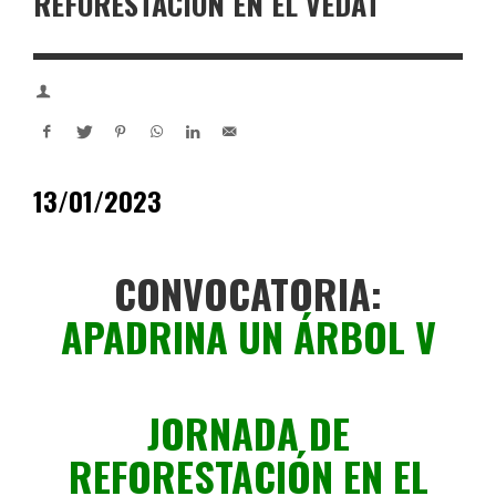
REFORESTACIÓN EN EL VEDAT
13/01/2023
CONVOCATORIA:
APADRINA UN ÁRBOL V
JORNADA DE
REFORESTACIÓN EN EL