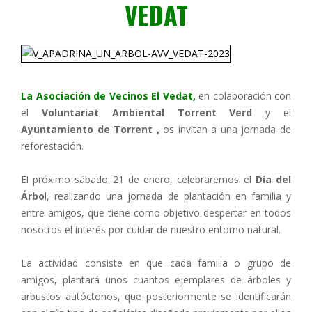
VEDAT
La Asociación de Vecinos El Vedat,
en colaboración con
el
Voluntariat Ambiental Torrent Verd
y el
Ayuntamiento de Torrent
,
os invitan a una jornada de
reforestación.
El próximo sábado 21 de enero, celebraremos el
Día del
Árbo
l, realizando una jornada de plantación en familia y
entre amigos, que tiene como objetivo despertar en todos
nosotros el interés por cuidar de nuestro entorno natural.
La actividad consiste en que cada familia o grupo de
amigos, plantará unos cuantos ejemplares de árboles y
arbustos autóctonos, que posteriormente se identificarán