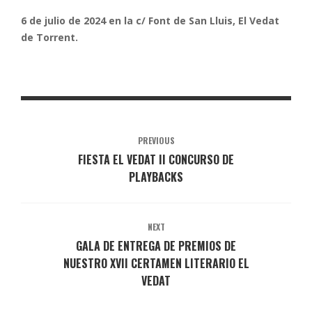
6 de julio de 2024 en la c/ Font de San Lluis, El Vedat
de Torrent.
PREVIOUS
FIESTA EL VEDAT II CONCURSO DE
PLAYBACKS
NEXT
GALA DE ENTREGA DE PREMIOS DE
NUESTRO XVII CERTAMEN LITERARIO EL
VEDAT