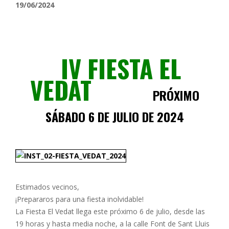
19/06/2024
IV FIESTA EL
VEDAT
PRÓXIMO
SÁBADO 6
DE JULIO DE 2024
Estimados vecinos,
¡Prepararos para una fiesta inolvidable!
La Fiesta El Vedat llega este próximo 6 de julio, desde las
19 horas y hasta media noche, a la calle Font de Sant Lluis