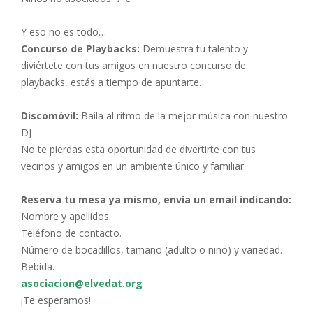
Y eso no es todo…
Concurso de Playbacks:
Demuestra tu talento y
diviértete con tus amigos en nuestro concurso de
playbacks, estás a tiempo de apuntarte.
Discomóvil:
Baila al ritmo de la mejor música con nuestro
DJ
No te pierdas esta oportunidad de divertirte con tus
vecinos y amigos en un ambiente único y familiar.
Reserva tu mesa ya mismo, envía un email indicando:
Nombre y apellidos.
Teléfono de contacto.
Número de bocadillos, tamaño (adulto o niño) y variedad.
Bebida.
asociacion@elvedat.org
¡Te esperamos!