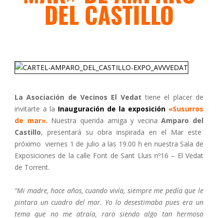
DEL CASTILLO
La Asociación de Vecinos El Vedat
tiene el placer de
invitarte a la
Inauguración de la exposición
«Susurros
de mar».
Nuestra querida amiga y vecina
Amparo del
Castillo
, presentará su obra inspirada en el Mar este
próximo viernes 1 de julio a las 19.00 h en nuestra Sala de
Exposiciones de la calle Font de Sant Lluis nº16 – El Vedat
de Torrent.
“Mi madre, hace años, cuando vivía, siempre me pedía que le
pintara un cuadro del mar. Yo lo desestimaba pues era un
tema que no me atraía, raro siendo algo tan hermoso