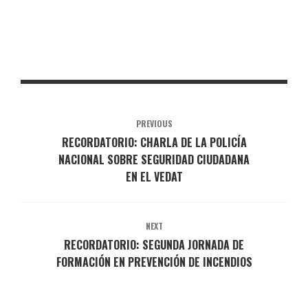
PREVIOUS
RECORDATORIO: CHARLA DE LA POLICÍA
NACIONAL SOBRE SEGURIDAD CIUDADANA
EN EL VEDAT
NEXT
RECORDATORIO: SEGUNDA JORNADA DE
FORMACIÓN EN PREVENCIÓN DE INCENDIOS