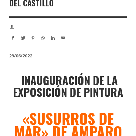
DEL CASTILLO
29/06/2022
INAUGURACIÓN DE LA
EXPOSICIÓN DE PINTURA
«SUSURROS DE
MAR» DE AMPARO