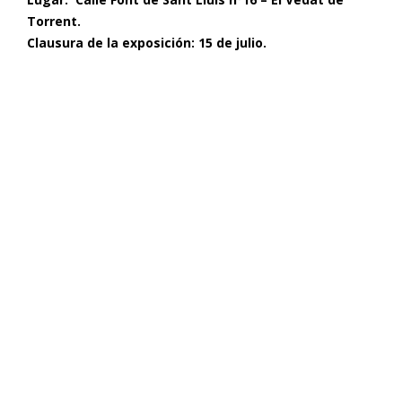
Torrent.
Clausura de la exposición: 15 de julio.