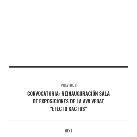
PREVIOUS
CONVOCATORIA: REINAUGURACIÓN SALA
DE EXPOSICIONES DE LA AVV VEDAT
"EFECTO KACTUS"
NEXT