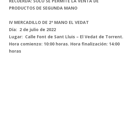
RECUERDA: SOLO SE PERMITE LA VENTA DE
PRODUCTOS DE SEGUNDA MANO
IV MERCADILLO DE 2ª MANO EL VEDAT
Día: 2 de julio de 2022
Lugar: Calle Font de Sant Lluis – El Vedat de Torrent.
Hora comienzo: 10:00 horas. Hora finalización: 14:00
horas