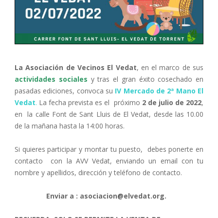
La Asociación de Vecinos El Vedat
, en el marco de sus
actividades sociales
y tras el gran éxito cosechado en
pasadas ediciones, convoca su
IV Mercado de 2ª Mano El
Vedat
.
La fecha prevista es el próximo
2 de julio de 2022
,
en la calle Font de Sant Lluis de El Vedat, desde las 10.00
de la mañana hasta la 14:00 horas.
Si quieres participar y montar tu puesto, debes ponerte en
contacto con la AVV Vedat, enviando un email con tu
nombre y apellidos, dirección y teléfono de contacto.
Enviar a : asociacion@elvedat.org.