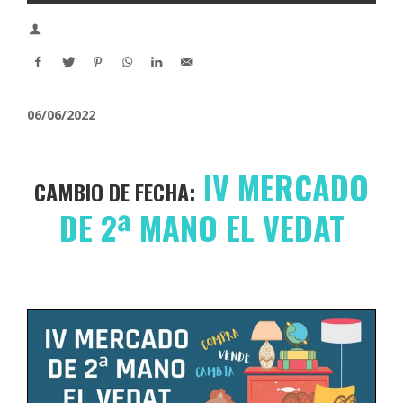
06/06/2022
I
V MERCADO
CAMBIO DE FECHA:
DE 2ª MANO EL VEDAT