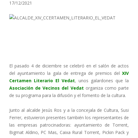
17/12/2021
El pasado 4 de diciembre se celebró en el salón de actos
del ayuntamiento la gala de entrega de premios del
XIV
Certamen Literario El Vedat
, unos galardones que la
Asociación de Vecinos del Vedat
organiza como parte
de su programa para la difusión y el fomento de la cultura.
Junto al alcalde Jesús Ros y a la concejala de Cultura, Susi
Ferrer, estuvieron presentes también los representantes de
las empresas patrocinadoras: ayuntamiento de Torrent,
Bigmat Aldino, PC Mas, Caixa Rural Torrent, Pickin Pack y