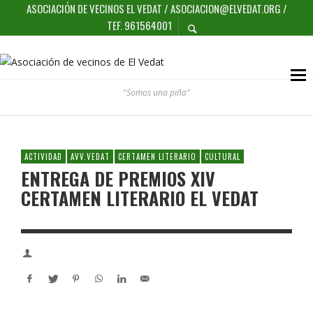
ASOCIACIÓN DE VECINOS EL VEDAT / ASOCIACION@ELVEDAT.ORG /
TEF. 961564001
"Somos una piña"
ACTIVIDAD
AVV.VEDAT
CERTAMEN LITERARIO
CULTURAL
ENTREGA DE PREMIOS XIV
CERTAMEN LITERARIO EL VEDAT