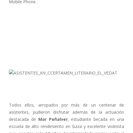
Mobile Phone.
Todos ellos, arropados por más de un centenar de
asistentes, pudieron disfrutar además de la actuación
destacada de
Mar Peñalver
, estudiante becada en una
escuela de alto rendimiento en Suiza y excelente violinista