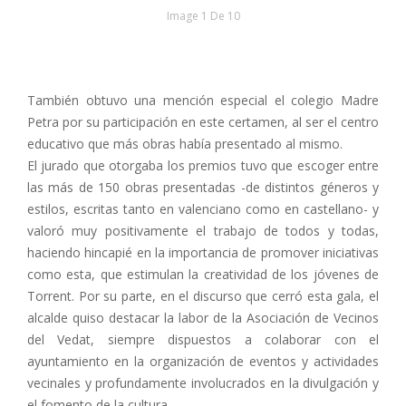
Image 1 De 10
También obtuvo una mención especial el colegio Madre
Petra por su participación en este certamen, al ser el centro
educativo que más obras había presentado al mismo.
El jurado que otorgaba los premios tuvo que escoger entre
las más de 150 obras presentadas -de distintos géneros y
estilos, escritas tanto en valenciano como en castellano- y
valoró muy positivamente el trabajo de todos y todas,
haciendo hincapié en la importancia de promover iniciativas
como esta, que estimulan la creatividad de los jóvenes de
Torrent. Por su parte, en el discurso que cerró esta gala, el
alcalde quiso destacar la labor de la Asociación de Vecinos
del Vedat, siempre dispuestos a colaborar con el
ayuntamiento en la organización de eventos y actividades
vecinales y profundamente involucrados en la divulgación y
el fomento de la cultura.