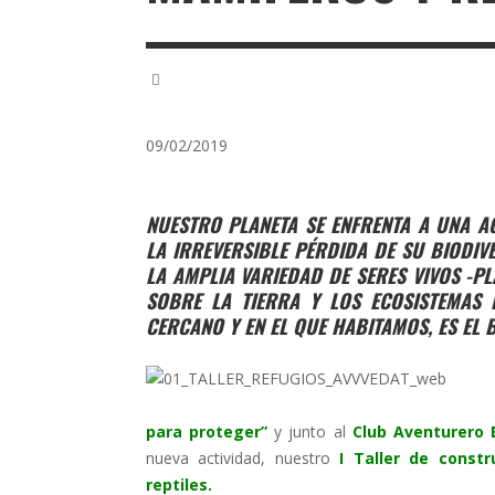
09/02/2019
NUESTRO PLANETA SE ENFRENTA A UNA A
LA IRREVERSIBLE PÉRDIDA DE SU BIODIV
LA AMPLIA VARIEDAD DE SERES VIVOS -P
SOBRE LA TIERRA Y LOS ECOSISTEMAS 
CERCANO Y EN EL QUE HABITAMOS, ES EL 
para proteger”
y junto al
Club Aventurero 
nueva actividad, nuestro
I Taller de const
reptiles.