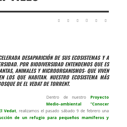
CELERADA DESAPARICIÓN DE SUS ECOSISTEMAS Y A
ERSIDAD. POR BIODIVERSIDAD ENTENDEMOS QUE ES
LANTAS, ANIMALES Y MICROORGANISMOS- QUE VIVEN
EN LOS QUE HABITAN. NUESTRO ECOSISTEMA MÁS
BOSQUE DE EL VEDAT DE TORRENT.
Dentro de nuestro
Proyecto
Medio-ambiental “Conocer
El Vedat
, realizamos el pasado sábado 9 de febrero una
rucción de un refugio para pequeños mamíferos y