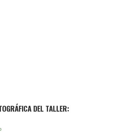
TOGRÁFICA DEL TALLER: