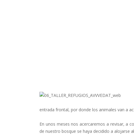
entrada frontal, por donde los animales van a acc
En unos meses nos acercaremos a revisar, a co
de nuestro bosque se haya decidido a alojarse all