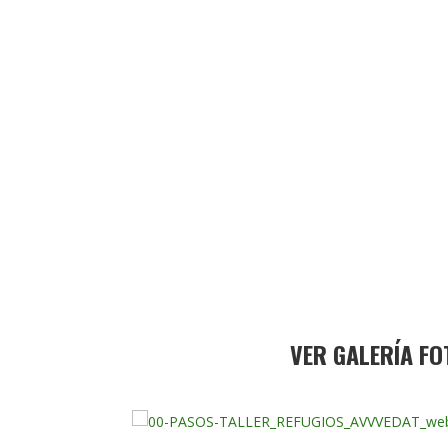
VER GALERÍA FO