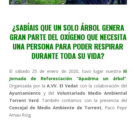
¿SABÍAIS QUE UN SOLO ÁRBOL GENERA
GRAN PARTE DEL OXÍGENO QUE
NECESITA
UNA PERSONA PARA PODER RESPIRAR
DURANTE TODA SU VIDA?
El sábado 25 de enero de 2020, tuvo lugar nuestra
III
Jornada de Reforestación “Apadrina un árbol”
.
Organizada por la
A.VV. El Vedat
con la colaboración del
Ayuntamiento
y del
Voluntariado Medio Ambiental
Torrent Verd
. También contamos con la presencia del
Concejal de Medio Ambiente de Torrent
, Paco Pepe
Arnau Roig.