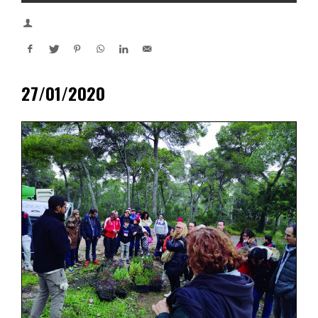
27/01/2020