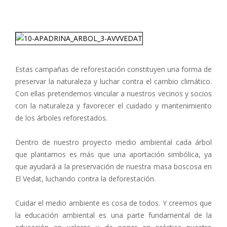
Estas campañas de reforestación constituyen una forma de
preservar la naturaleza y luchar contra el cambio climático.
Con ellas pretendemos vincular a nuestros vecinos y socios
con la naturaleza y favorecer el cuidado y mantenimiento
de los árboles reforestados.
Dentro de nuestro proyecto medio ambiental cada árbol
que plantamos es más que una aportación simbólica, ya
que ayudará a la preservación de nuestra masa boscosa en
El Vedat, luchando contra la deforestación.
Cuidar el medio ambiente es cosa de todos. Y creemos que
la educación ambiental es una parte fundamental de la