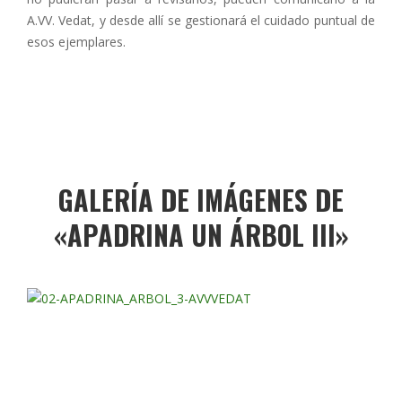
A.VV. Vedat, y desde allí se gestionará el cuidado puntual de
esos ejemplares.
GALERÍA DE IMÁGENES DE
«APADRINA UN ÁRBOL III»