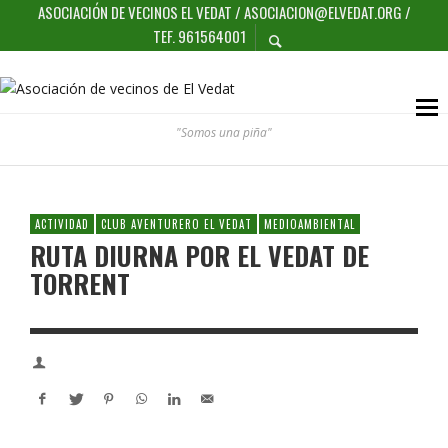
ASOCIACIÓN DE VECINOS EL VEDAT / ASOCIACION@ELVEDAT.ORG /
TEF. 961564001
"Somos una piña"
ACTIVIDAD
CLUB AVENTURERO EL VEDAT
MEDIOAMBIENTAL
RUTA DIURNA POR EL VEDAT DE
TORRENT