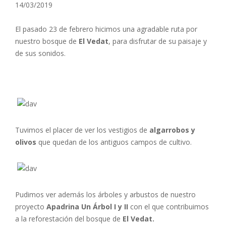
14/03/2019
El pasado 23 de febrero hicimos una agradable ruta por
nuestro bosque de
El Vedat
, para disfrutar de su paisaje y
de sus sonidos.
Tuvimos el placer de ver los vestigios de
algarrobos y
olivos
que quedan de los antiguos campos de cultivo.
Pudimos ver además los árboles y arbustos de nuestro
proyecto
Apadrina Un Árbol I y II
con el que contribuimos
a la reforestación del bosque de
El Vedat.