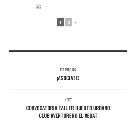
1
2
►
PREVIOUS
¡ASÓCIATE!
NEXT
CONVOCATORIA TALLER HUERTO URBANO
CLUB AVENTURERO EL VEDAT