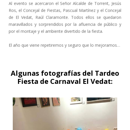
Al evento se acercaron el Señor Alcalde de Torrent, Jesús
Ros, el Concejal de Fiestas, Pascual Martínez y el Concejal
de El Vedat, Raúl Claramonte. Todos ellos se quedaron
maravillados y sorprendidos por la afluencia de público y
por el montaje y el ambiente divertido de la fiesta.
El año que viene repetiremos y seguro que lo mejoramos…
Algunas fotografías del Tardeo
Fiesta de Carnaval El Vedat: