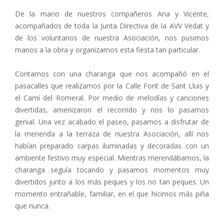
De la mano de nuestros compañeros Ana y Vicente,
acompañados de toda la Junta Directiva de la AVV Vedat y
de los voluntarios de nuestra Asociación, nos pusimos
manos a la obra y organizamos esta fiesta tan particular.
Contamos con una charanga que nos acompañó en el
pasacalles que realizamos por la Calle Font de Sant Lluis y
el Camí del Romeral. Por medio de melodías y canciones
divertidas, amenizaron el recorrido y nos lo pasamos
genial. Una vez acabado el paseo, pasamos a disfrutar de
la merienda a la terraza de nuestra Asociación, allí nos
habían preparado carpas iluminadas y decoradas con un
ambiente festivo muy especial. Mientras merendábamos, la
charanga seguía tocando y pasamos momentos muy
divertidos junto a los más peques y los no tan peques. Un
momento entrañable, familiar, en el que hicimos más piña
que nunca.