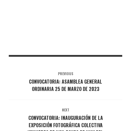
PREVIOUS
CONVOCATORIA: ASAMBLEA GENERAL
ORDINARIA 25 DE MARZO DE 2023
NEXT
CONVOCATORIA: INAUGURACIÓN DE LA
EXPOSICIÓN FOTOGRÁFICA COLECTIVA