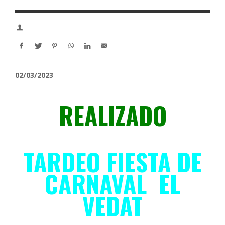
02/03/2023
REALIZADO
TARDEO FIESTA DE
CARNAVAL EL
VEDAT