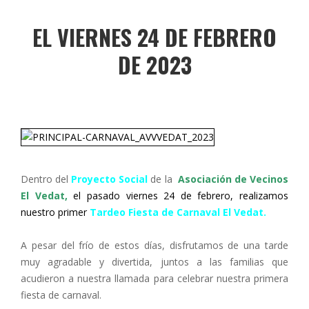
EL VIERNES 24 DE FEBRERO
DE 2023
Dentro del
Proyecto Social
de la
Asociación de Vecinos
El Vedat,
el pasado viernes 24 de febrero,
realizamos
nuestro primer
Tardeo Fiesta de Carnaval El Vedat.
A pesar del frío de estos días, disfrutamos de una tarde
muy agradable y divertida, juntos a las familias que
acudieron a nuestra llamada para celebrar nuestra primera
fiesta de carnaval.