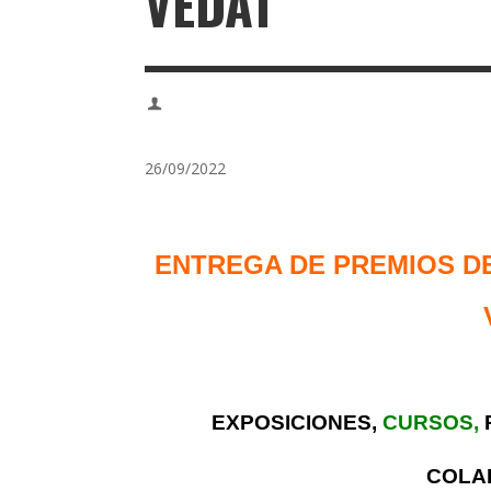
VEDAT
26/09/2022
ENTREGA DE PREMIOS DE
EXPOSICIONES,
CURSOS,
COLA