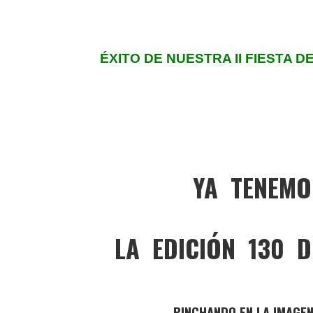
ÉXITO DE NUESTRA II FIESTA D
YA TENEMO
LA EDICIÓN 130 D
PINCHANDO EN LA IMAGEN