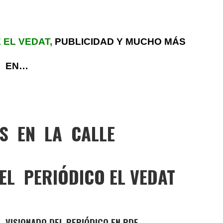
E EL VEDAT,
PUBLICIDAD Y MUCHO MÁS
EN…
S EN LA CALLE
EL PERIÓDICO EL VEDAT
, VISIONADO DEL PERIÓDICO EN PDF