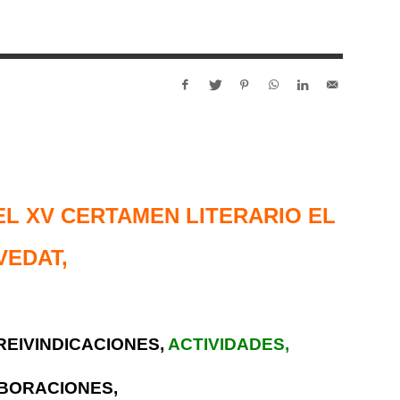
L XV CERTAMEN LITERARIO EL
VEDAT,
REIVINDICACIONES,
ACTIVIDADES,
BORACIONES,