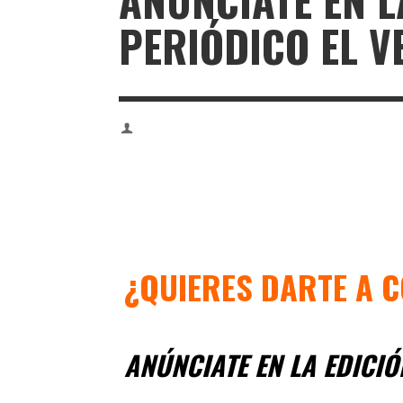
ANÚNCIATE EN L
PERIÓDICO EL V
¿QUIERES DARTE A 
ANÚNCIATE EN LA EDICIÓ