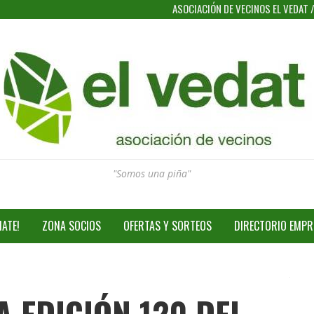
ASOCIACIÓN DE VECINOS EL VEDAT
"Somos una piña"
IATE!
ZONA SOCIOS
OFERTAS Y SORTEOS
DIRECTORIO EMPR