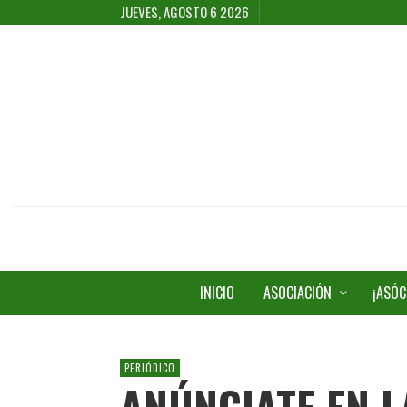
JUEVES, AGOSTO 6 2026
INICIO
ASOCIACIÓN
¡ASÓC
PERIÓDICO