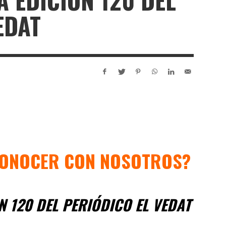
A EDICIÓN 120 DEL
EDAT
CONOCER CON NOSOTROS?
N 120 DEL PERIÓDICO EL VEDAT