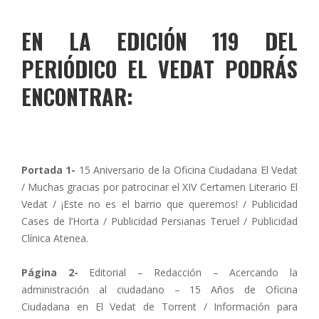
EN LA
EDICIÓN 119
DEL
PERIÓDICO EL VEDAT
PODRÁS
ENCONTRAR:
Portada 1-
15 Aniversario de la Oficina Ciudadana El Vedat
/ Muchas gracias por patrocinar el XIV Certamen Literario El
Vedat / ¡Este no es el barrio que queremos! / Publicidad
Cases de l’Horta / Publicidad Persianas Teruel / Publicidad
Clínica Atenea.
Página 2-
Editorial – Redacción – Acercando la
administración al ciudadano – 15 Años de Oficina
Ciudadana en El Vedat de Torrent / Información para