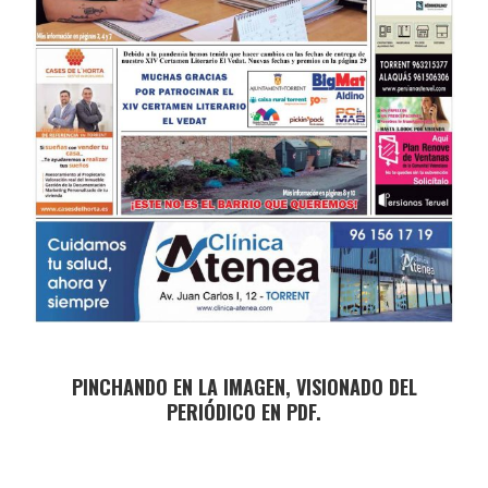
PINCHANDO EN LA IMAGEN, VISIONADO DEL
PERIÓDICO EN PDF.