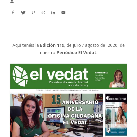
Aquí tenéis la
Edición 119
, de julio / agosto de 2020, de
nuestro
Periódico El Vedat
.