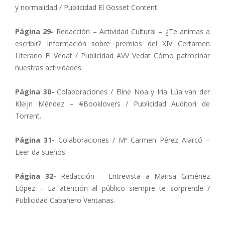
y normalidad / Publicidad El Gosset Content.
Página 29-
Redacción – Actividad Cultural – ¿Te animas a
escribir? Información sobre premios del XIV Certamen
Literario El Vedat / Publicidad AVV Vedat Cómo patrocinar
nuestras actividades.
Página 30-
Colaboraciones / Eline Noa y Iria Lúa van der
Kleijn Méndez – #Booklovers / Publicidad Auditori de
Torrent.
Página 31-
Colaboraciones / Mª Carmen Pérez Alarcó –
Leer da sueños.
Página 32-
Redacción – Entrevista a Marisa Giménez
López – La atención al público siempre te sorprende /
Publicidad Cabañero Ventanas.