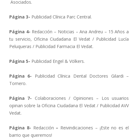
Asociados.
Página 3-
Publicidad Clínica Parc Central.
Página 4-
Redacción – Noticias – Ana Andreu – 15 Años a
tu servicio, Oficina Ciudadana El Vedat / Publicidad Lucía
Peluqueras / Publicidad Farmacia El Vedat.
Página 5-
Publicidad Engel & Völkers.
Página 6-
Publicidad Clínica Dental Doctores Gilardi –
Tornero.
Página 7-
Colaboraciones / Opiniones – Los usuarios
opinan sobre la Oficina Ciudadana El Vedat / Publicidad AVV
Vedat.
Página 8-
Redacción
–
Reivindicaciones – ¡Este no es el
barrio que queremos!