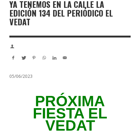
YA TENEMOS EN LA CALLE LA
EDICIÓN 134 DEL PERIÓDICO EL
VEDAT
05/06/2023
PRÓXIMA
FIESTA EL
VEDAT