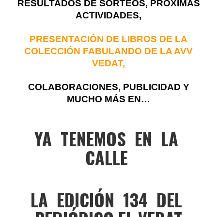
RESULTADOS DE SORTEOS, PRÓXIMAS
ACTIVIDADES,
PRESENTACIÓN DE LIBROS DE LA
COLECCIÓN FABULANDO DE LA AVV
VEDAT,
COLABORACIONES,
PUBLICIDAD Y
MUCHO MÁS EN…
YA TENEMOS EN LA
CALLE
LA EDICIÓN 134 DEL