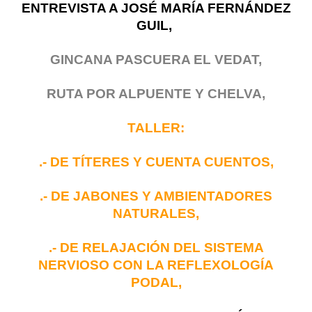
ENTREVISTA A JOSÉ MARÍA FERNÁNDEZ
GUIL,
GINCANA PASCUERA EL VEDAT,
RUTA POR ALPUENTE Y CHELVA,
TALLER:
.- DE TÍTERES Y CUENTA CUENTOS,
.- DE JABONES Y AMBIENTADORES
NATURALES,
.- DE RELAJACIÓN DEL SISTEMA
NERVIOSO CON LA REFLEXOLOGÍA
PODAL,