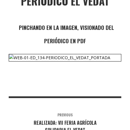
PERIÓDICO EL VEDAT
PINCHANDO EN LA IMAGEN, VISIONADO DEL
PERIÓDICO EN PDF
PREVIOUS
REALIZADA: VII FERIA AGRÍCOLA