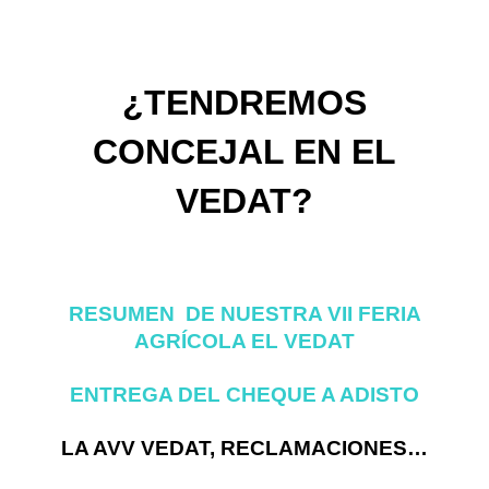
¿TENDREMOS
CONCEJAL EN EL
VEDAT?
RESUMEN DE NUESTRA VII FERIA
AGRÍCOLA EL VEDAT
ENTREGA DEL CHEQUE A ADISTO
LA AVV VEDAT, RECLAMACIONES…