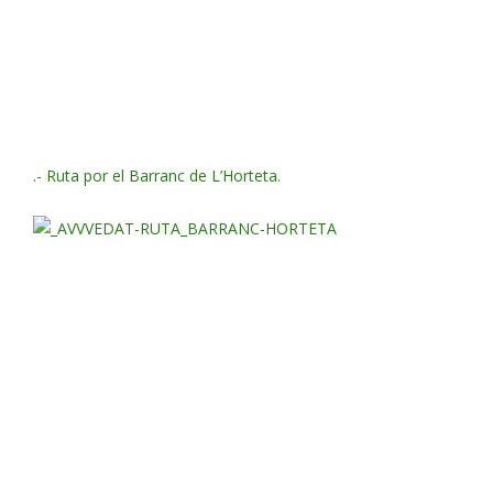
.- Ruta por el Barranc de L’Horteta.