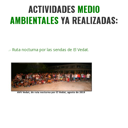
ACTIVIDADES
MEDIO
AMBIENTALES
YA REALIZADAS:
.- Ruta nocturna por las sendas de El Vedat.