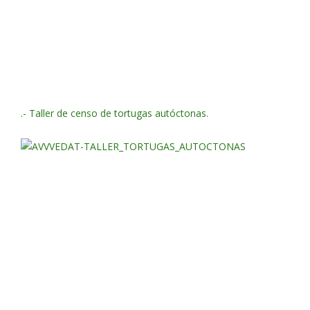
.- Taller de censo de tortugas autóctonas.