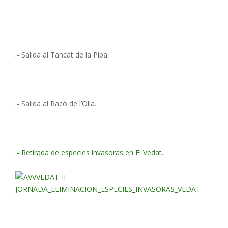
.- Salida al Tancat de la Pipa.
.- Salida al Racò de l’Olla.
.- Retirada de especies invasoras en El Vedat.