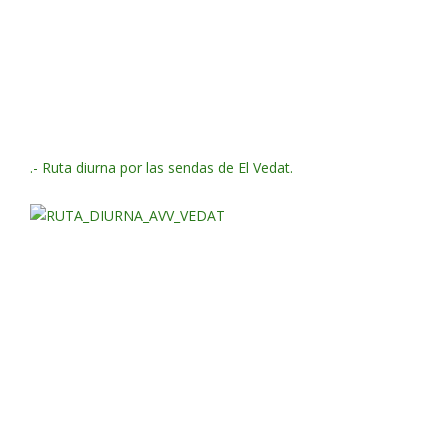
.- Ruta diurna por las sendas de El Vedat.